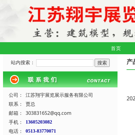
首页
产
站内搜索：
公司：
江苏翔宇展览展示服务有限公司
20
联系：
贾总
邮箱：
303831652@qq.com
手机：
13605203082
电话：
0513-83770071