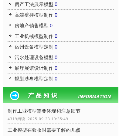
房产工法展示模型
0
高端壁挂模型制作
0
房地产销售模型
0
工业机械模型制作
0
宿州设备模型定制
0
污水处理设备模型
0
展厅展馆设计制作
0
规划沙盘模型定制
0
制作工业模型需要体现和注意细节
4319阅读 2025-09-23 19:35:49
工业模型在验收时需要了解的几点