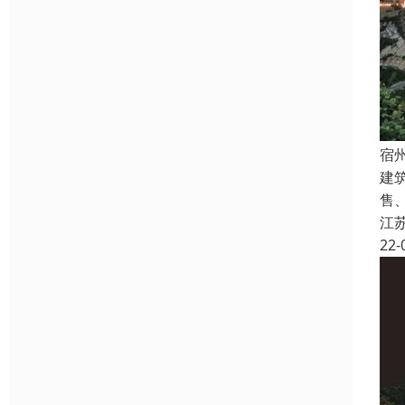
宿
建
售
江
22-