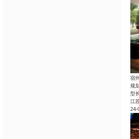
宿
规
型
江
24-