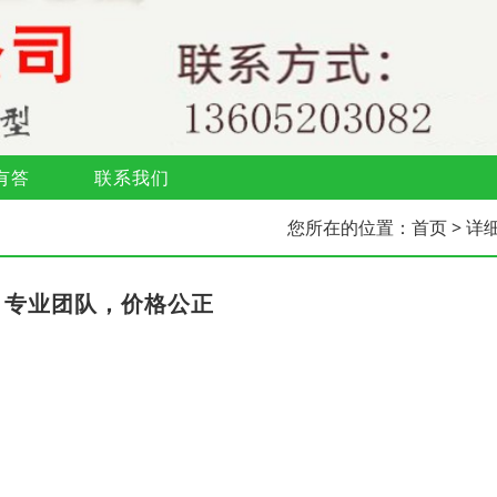
有答
联系我们
您所在的位置：
首页
> 详
，专业团队，价格公正