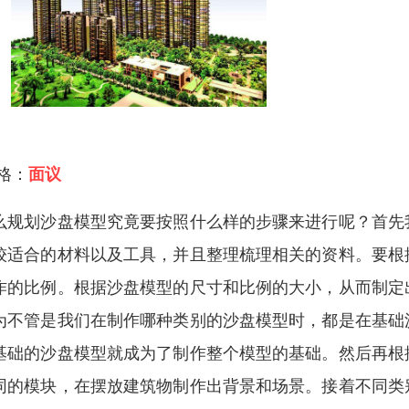
 格：
面议
么规划沙盘模型究竟要按照什么样的步骤来进行呢？首先
较适合的材料以及工具，并且整理梳理相关的资料。要根
作的比例。根据沙盘模型的尺寸和比例的大小，从而制定
为不管是我们在制作哪种类别的沙盘模型时，都是在基础
基础的沙盘模型就成为了制作整个模型的基础。然后再根
同的模块，在摆放建筑物制作出背景和场景。接着不同类