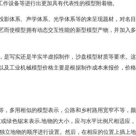
工作设备等进行出更加具有代表性的模型附着物。
投影体系、声学体系、光学体系等的来呈现题材，对名目
艺而使模型拥有动态交互性能的新型模型产物，并加入多
，是写实还是半实半虚拟制作，沙盘模型材质等要求。这
以及工业机械模型价格主要是根据制作成本来报价，价格
，多用相似的模型表示，公路和乡村路用宽窄不等，颜
树枝或绿色锯末表示.地物的大小，应与水平比例尺相适应
和独立地物的顺序进行设置。然后，在相应的位置上插上