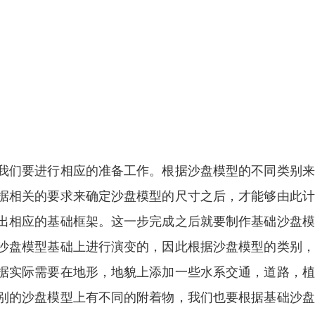
我们要进行相应的准备工作。根据沙盘模型的不同类别来
据相关的要求来确定沙盘模型的尺寸之后，才能够由此计
出相应的基础框架。这一步完成之后就要制作基础沙盘模
沙盘模型基础上进行演变的，因此根据沙盘模型的类别，
据实际需要在地形，地貌上添加一些水系交通，道路，植
别的沙盘模型上有不同的附着物，我们也要根据基础沙盘