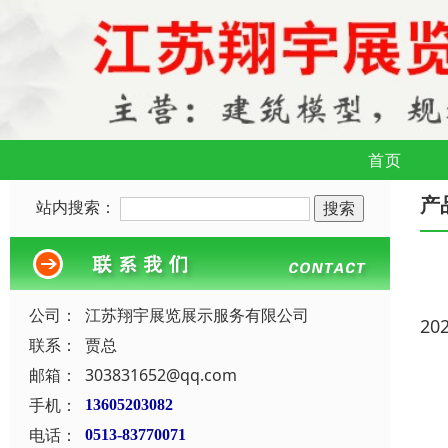
首页
产
站内搜索：
公司：
江苏翔宇展览展示服务有限公司
20
联系：
贾总
邮箱：
303831652@qq.com
手机：
13605203082
电话：
0513-83770071