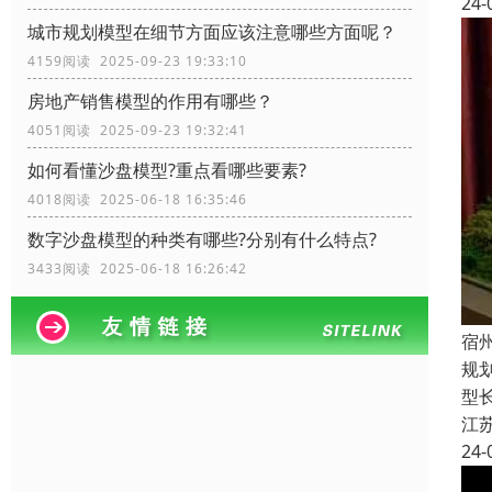
24-
城市规划模型在细节方面应该注意哪些方面呢？
4159阅读 2025-09-23 19:33:10
房地产销售模型的作用有哪些？
4051阅读 2025-09-23 19:32:41
如何看懂沙盘模型?重点看哪些要素?
4018阅读 2025-06-18 16:35:46
数字沙盘模型的种类有哪些?分别有什么特点?
3433阅读 2025-06-18 16:26:42
宿
规
型
江
24-