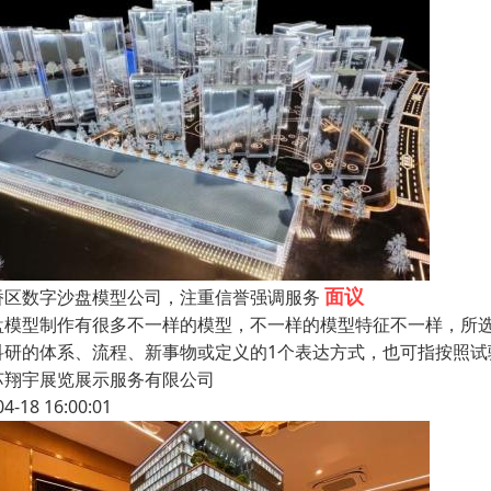
面议
桥区数字沙盘模型公司，注重信誉强调服务
盘模型制作有很多不一样的模型，不一样的模型特征不一样，所
科研的体系、流程、新事物或定义的1个表达方式，也可指按照
苏翔宇展览展示服务有限公司
04-18 16:00:01