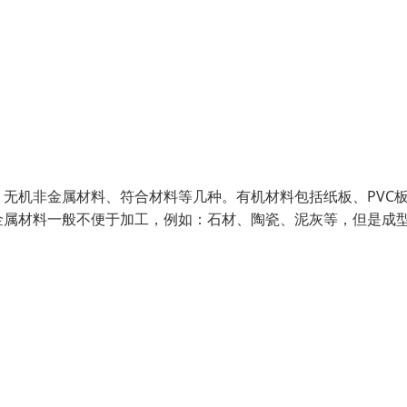
无机非金属材料、符合材料等几种。有机材料包括纸板、PVC
金属材料一般不便于加工，例如：石材、陶瓷、泥灰等，但是成