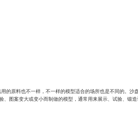
选用的原料也不一样，不一样的模型适合的场所也是不同的。沙
试验、图案变大或变小而制做的模型，通常用来展示、试验、锻造