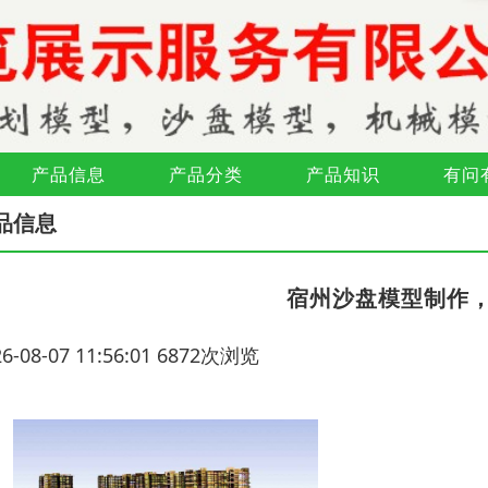
产品信息
产品分类
产品知识
有问
品信息
宿州沙盘模型制作
26-08-07 11:56:01 6872次浏览