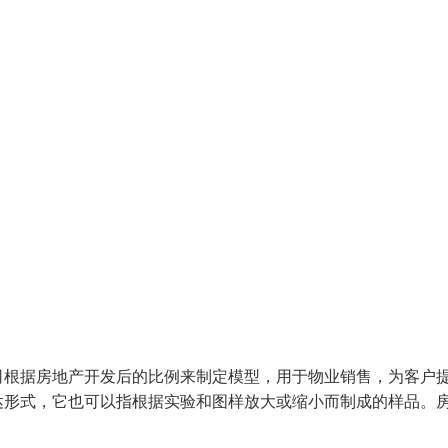
司根据房地产开发后的比例来制定模型，用于物业销售，为客户
达形式，它也可以指根据实验和图样放大或缩小而制成的样品。